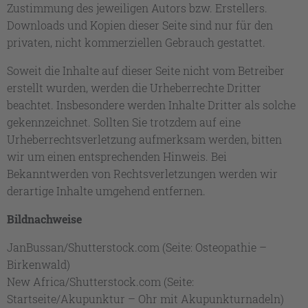
Zustimmung des jeweiligen Autors bzw. Erstellers.
Downloads und Kopien dieser Seite sind nur für den
privaten, nicht kommerziellen Gebrauch gestattet.
Soweit die Inhalte auf dieser Seite nicht vom Betreiber
erstellt wurden, werden die Urheberrechte Dritter
beachtet. Insbesondere werden Inhalte Dritter als solche
gekennzeichnet. Sollten Sie trotzdem auf eine
Urheberrechtsverletzung aufmerksam werden, bitten
wir um einen entsprechenden Hinweis. Bei
Bekanntwerden von Rechtsverletzungen werden wir
derartige Inhalte umgehend entfernen.
Bildnachweise
JanBussan/Shutterstock.com (Seite: Osteopathie –
Birkenwald)
New Africa/Shutterstock.com (Seite:
Startseite/Akupunktur – Ohr mit Akupunkturnadeln)