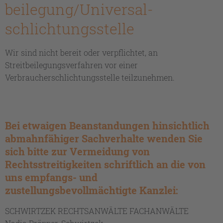
beilegung/Universal­
schlichtungs­stelle
Wir sind nicht bereit oder verpflichtet, an
Streitbeilegungsverfahren vor einer
Verbraucherschlichtungsstelle teilzunehmen.
Bei etwaigen Beanstandungen hinsichtlich
abmahnfähiger
Sachverhalte wenden Sie
sich bitte zur Vermeidung von
Rechtsstreitigkeiten
schriftlich an die von
uns empfangs- und
zustellungsbevollmächtigte Kanzlei:
SCHWIRTZEK RECHTSANWÄLTE FACHANWÄLTE