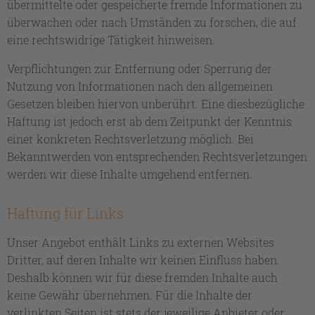
übermittelte oder gespeicherte fremde Informationen zu
überwachen oder nach Umständen zu forschen, die auf
eine rechtswidrige Tätigkeit hinweisen.
Verpflichtungen zur Entfernung oder Sperrung der
Nutzung von Informationen nach den allgemeinen
Gesetzen bleiben hiervon unberührt. Eine diesbezügliche
Haftung ist jedoch erst ab dem Zeitpunkt der Kenntnis
einer konkreten Rechtsverletzung möglich. Bei
Bekanntwerden von entsprechenden Rechtsverletzungen
werden wir diese Inhalte umgehend entfernen.
Haftung für Links
Unser Angebot enthält Links zu externen Websites
Dritter, auf deren Inhalte wir keinen Einfluss haben.
Deshalb können wir für diese fremden Inhalte auch
keine Gewähr übernehmen. Für die Inhalte der
verlinkten Seiten ist stets der jeweilige Anbieter oder