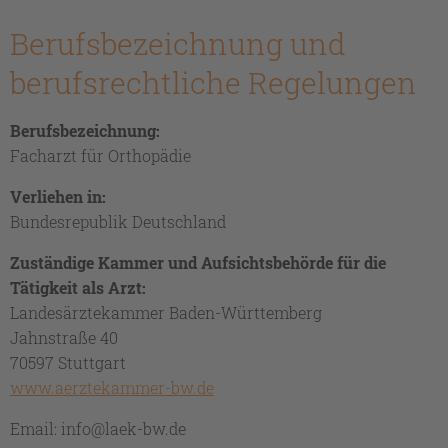
Berufsbezeichnung und
berufsrechtliche Regelungen
Berufsbezeichnung:
Facharzt für Orthopädie
Verliehen in:
Bundesrepublik Deutschland
Zuständige Kammer und Aufsichtsbehörde für die
Tätigkeit als Arzt:
Landesärztekammer Baden-Württemberg
Jahnstraße 40
70597 Stuttgart
www.aerztekammer-bw.de
Email: info@laek-bw.de