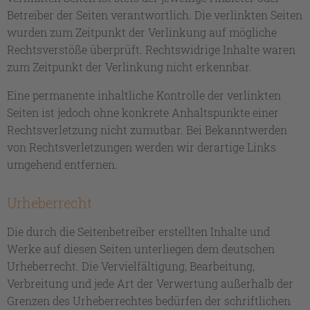
Betreiber der Seiten verantwortlich. Die verlinkten Seiten
wurden zum Zeitpunkt der Verlinkung auf mögliche
Rechtsverstöße überprüft. Rechtswidrige Inhalte waren
zum Zeitpunkt der Verlinkung nicht erkennbar.
Eine permanente inhaltliche Kontrolle der verlinkten
Seiten ist jedoch ohne konkrete Anhaltspunkte einer
Rechtsverletzung nicht zumutbar. Bei Bekanntwerden
von Rechtsverletzungen werden wir derartige Links
umgehend entfernen.
Urheberrecht
Die durch die Seitenbetreiber erstellten Inhalte und
Werke auf diesen Seiten unterliegen dem deutschen
Urheberrecht. Die Vervielfältigung, Bearbeitung,
Verbreitung und jede Art der Verwertung außerhalb der
Grenzen des Urheberrechtes bedürfen der schriftlichen