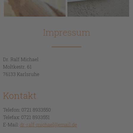
Impressum
Dr. Ralf Michael
Moltkestr. 61
76133 Karlsruhe
Kontakt
Telefon: 0721 8933550
Telefax: 0721 8933551
E-Mail:
dr-ralf-michael@email.de