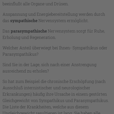
beeinflußt alle Organe und Drüsen.
Anspannung und Energiebereitstellung werden durch
das
sympathische
Nervensystem ermöglicht.
Das
parasympathische
Nervensystem sorgt für Ruhe,
Erholung und Regeneration.
Welcher Anteil überwiegt bei Ihnen- Sympathikus oder
Parasympathikus?
Sind Sie in der Lage, sich nach einer Anstrengung
ausreichend zu erholen?
So hat zum Beispiel die chronische Erschöpfung (nach
Ausschluß internistischer und neurologischer
Erkrankungen) häufig ihre Ursache in einem gestörten
Gleichgewicht von Sympathikus und Parasympathikus.
Die Liste der Krankheiten, welche aus diesem
Ungleichgewicht resultieren ist lang. Sie haben alle