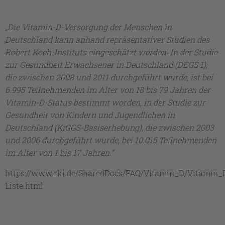
„Die Vitamin-D-Versorgung der Menschen in
Deutschland kann anhand repräsentativer Studien des
Robert Koch-Instituts eingeschätzt werden. In der Studie
zur Gesundheit Erwachsener in Deutschland (DEGS 1),
die zwischen 2008 und 2011 durchgeführt wurde, ist bei
6.995 Teilnehmenden im Alter von 18 bis 79 Jahren der
Vitamin-D-Status bestimmt worden, in der Studie zur
Gesundheit von Kindern und Jugendlichen in
Deutschland (KiGGS-Basiserhebung), die zwischen 2003
und 2006 durchgeführt wurde, bei 10.015 Teilnehmenden
im Alter von 1 bis 17 Jahren.“
https://www.rki.de/SharedDocs/FAQ/Vitamin_D/Vitamin
Liste.html