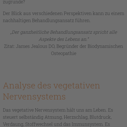
zugrunde?
Der Blick aus verschiedenen Perspektiven kann zu einem
nachhaltigen Behandlungsansatz führen.
„Der ganzheitliche Behandlungsansatz spricht alle
Aspekte des Lebens an.“
Zitat: James Jealous DO, Begründer der Biodynamischen
Osteopathie
Analyse des vegetativen
Nervensystems
Das vegetative Nervensystem hält uns am Leben. Es
steuert selbständig Atmung, Herzschlag, Blutdruck,
Verdaung, Stoffwechsel und das Immunsystem. Es