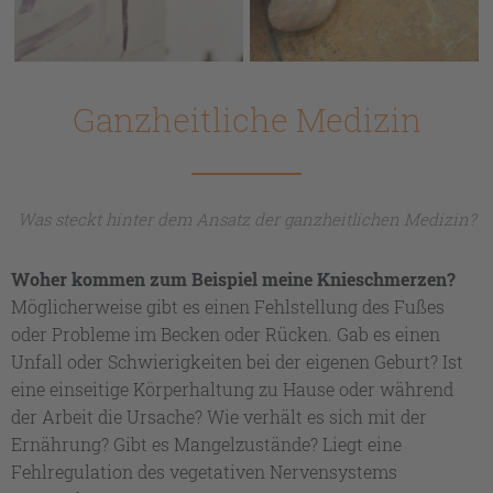
Ganzheitliche Medizin
Was steckt hinter dem Ansatz der ganzheitlichen Medizin?
Woher kommen zum Beispiel meine Knieschmerzen?
Möglicherweise gibt es einen Fehlstellung des Fußes
oder Probleme im Becken oder Rücken. Gab es einen
Unfall oder Schwierigkeiten bei der eigenen Geburt? Ist
eine einseitige Körperhaltung zu Hause oder während
der Arbeit die Ursache? Wie verhält es sich mit der
Ernährung? Gibt es Mangelzustände? Liegt eine
Fehlregulation des vegetativen Nervensystems